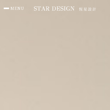
MENU
首頁 HOME
作品總覽 PORTFOLIO
住宅 RESIDENTIAL
辦公 Office
商空 Commercial
媒體報導 PRESS
聯絡我們