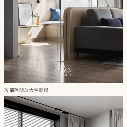
玻璃隔間放大空間感