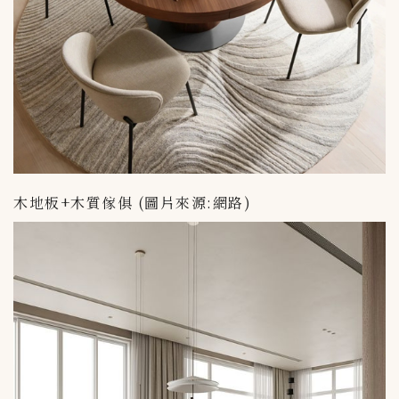
木地板+木質傢俱 (圖片來源:網路)