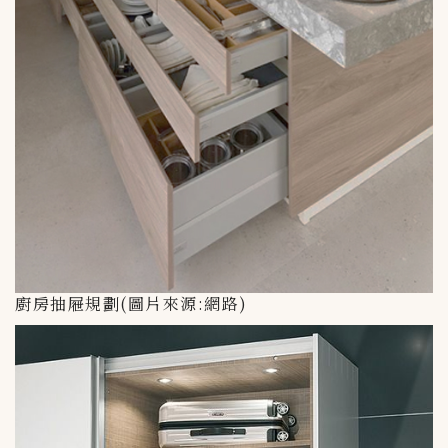
廚房抽屜規劃(圖片來源:網路)