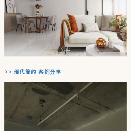
>> 現代簡約 案例分享