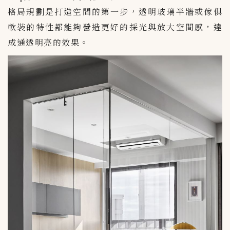
格局規劃是打造空間的第一步，透明玻璃半牆或傢俱
軟裝的特性都能夠營造更好的採光與放大空間感，達
成通透明亮的效果。