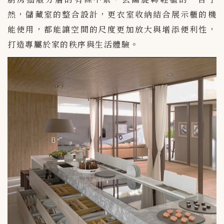
然，儲藏室的整合設計，更衣室收納結合展示櫃的機
能使用，都能讓空間的尺度更加放大與增添便利性，
打造專屬於家的秩序與生活體驗。