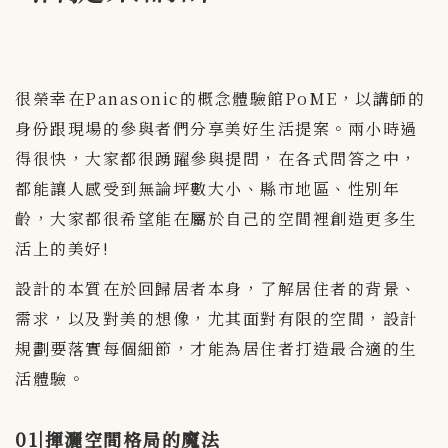
很榮幸在Panasonic的概念體驗館PoME，以講師的
身份跟現場的參與者們分享美好生活提案。兩小時過
得很快，大家都很踴躍參與提問，在各式問答之中，
都能讓人感受到無論坪數大小、縣市地區、性別年
齡，大家都很希望能在屬於自己的空間裡創造更多生
活上的美好!
設計的本質在於回歸居者本身，了解居住者的背景、
需求，以及對美的想像，尤其面對有限的空間，設計
規劃要落實每個細節，才能為居住者打造最合適的生
活體驗。
01|揮灑空間格局的魔法