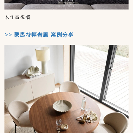
木作電視牆
>> 蒙馬特輕奢風 案例分享