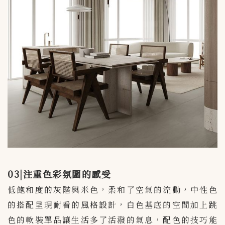
03|注重色彩氛圍的感受
低飽和度的灰階與米色，柔和了空氣的流動，中性色
的搭配呈現耐看的風格設計，白色基底的空間加上跳
色的軟裝單品讓生活多了活潑的氣息，配色的技巧能