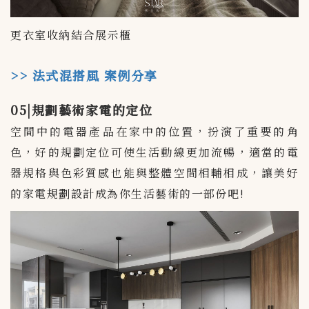
更衣室收納結合展示櫃
>> 法式混搭風 案例分享
05|規劃藝術家電的定位
空間中的電器產品在家中的位置，扮演了重要的角
色，好的規劃定位可使生活動線更加流暢，適當的電
器規格與色彩質感也能與整體空間相輔相成，讓美好
的家電規劃設計成為你生活藝術的一部份吧!