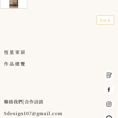
back
恆星家居
作品總覽
聯絡我們|合作洽談
Sdesign107@gmail.com