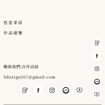
恆星家居
作品總覽
聯絡我們|合作洽談
Sdesign107@gmail.com