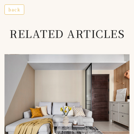
back
RELATED ARTICLES