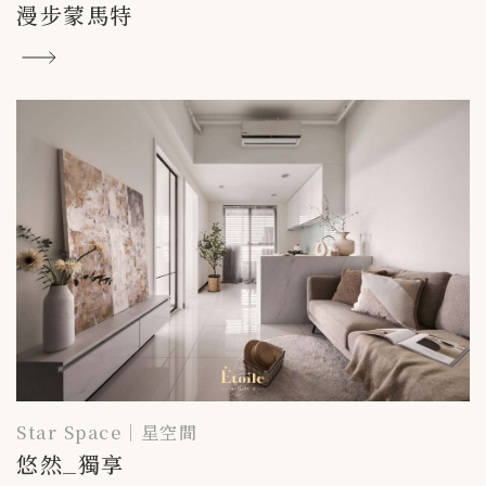
漫步蒙馬特
Star Space｜星空間
悠然_獨享