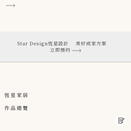
Star Design恆星設計
美好成家方案
立即預約
恆星家居
作品總覽