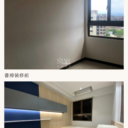
書房裝修前