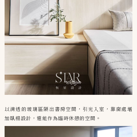
以清透的玻璃區隔出書房空間，引光入室，靠窗處增
加臥榻設計，還能作為臨時休憩的空間。