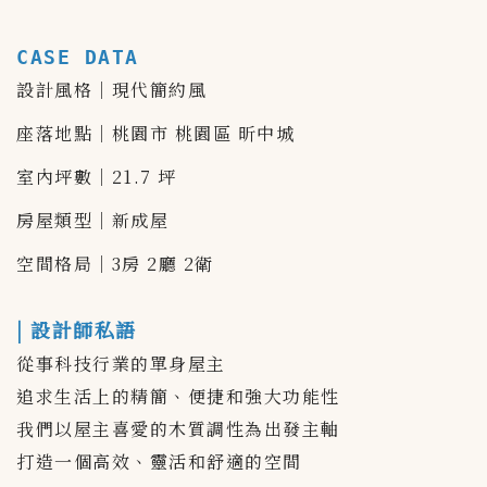
CASE DATA
設計風格｜現代簡約風
座落地點｜桃園市 桃園區 昕中城
室內坪數｜21.7 坪
房屋類型｜新成屋
空間格局｜3房 2廳 2衛
| 設計師私語
從事科技行業的單身屋主
追求生活上的精簡、便捷和強大功能性
我們以屋主喜愛的木質調性為出發主軸
打造一個高效、靈活和舒適的空間