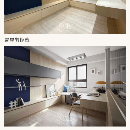
書房裝修後