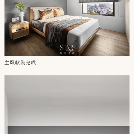
主臥軟裝完成