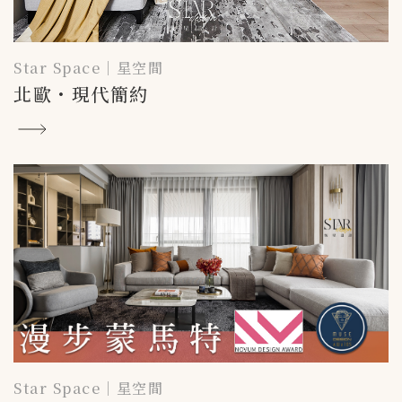
Star Space｜星空間
北歐・現代簡約
Star Space｜星空間