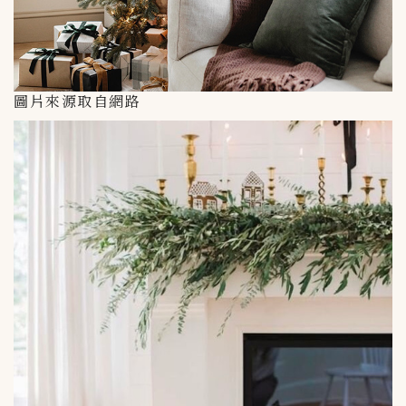
圖片來源取自網路