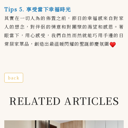
Tips 5. 享受當下幸福時光
其實在一切人為的佈置之前，節日的幸福感來自對家
人的想念，對伴侶的情意和對團聚的渴望和感恩。著
眼當下，用心感受，我們自然而然就能巧用手邊的日
常居家單品，創造出最溫暖閃耀的聖誕節慶氛圍
back
RELATED ARTICLES