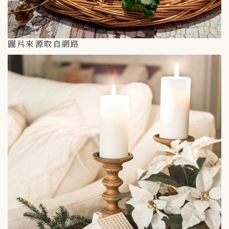
圖片來源取自網路