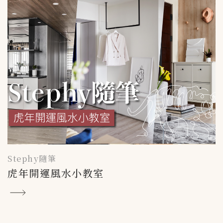
Stephy隨筆
虎年開運風水小教室