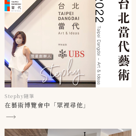
Stephy隨筆
在藝術博覽會中「眾裡尋他」