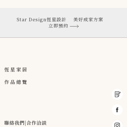
Star Design恆星設計
美好成家方案
立即預約
恆星家居
作品總覽
聯絡我們|合作洽談