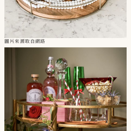
圖片來源取自網路