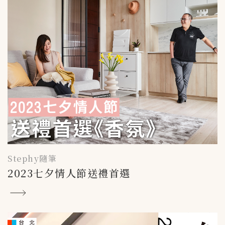
Stephy隨筆
2023七夕情人節送禮首選