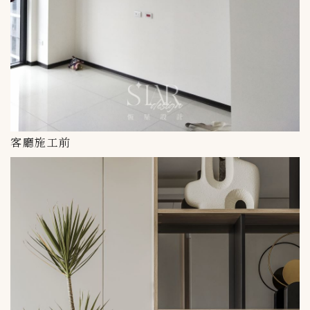
客廳施工前