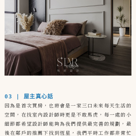
03 | 屋主真心話
因為是首次買房，也將會是一家三口未來每天生活的
空間，在找室內設計師時更是不敢馬虎，每一處的小
細節都希望設計師能夠為我們提供最完善的規劃，最
後在鄰戶的推薦下找到恆星，我們平時工作都非常忙