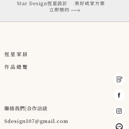
Star Design恆星設計
美好成家方案
立即預約
恆星家居
作品總覽
聯絡我們|合作洽談
Sdesign107@gmail.com