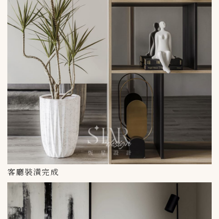
客廳裝潢完成