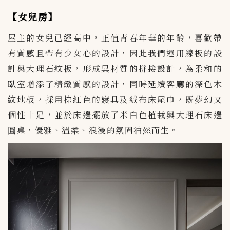
【女兒房】
屋主的女兒已經高中，正值青春年華的年齡，喜歡帶
有質感且帶有少女心的設計，因此我們運用線板的設
計與大理石紋板，形成異材質的拼接設計，為柔和的
臥室增添了精緻質感的設計，同時延續客廳的深色木
紋地板，採用棕紅色的寢具及絨布床尾巾，既夢幻又
個性十足，並於床邊擺放了米白色植栽與大理石床邊
圓桌，優雅、溫柔、浪漫的氛圍油然而生。