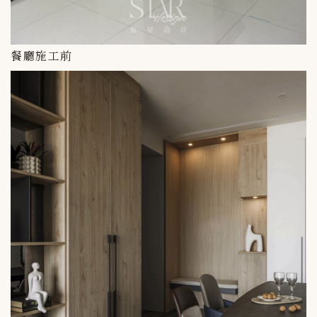
餐廳施工前