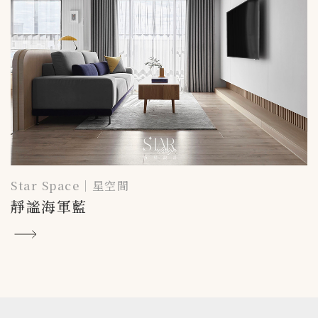
Star Space｜星空間
靜謐海軍藍