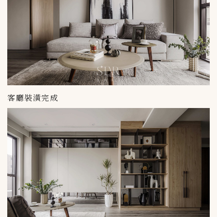
客廳裝潢完成