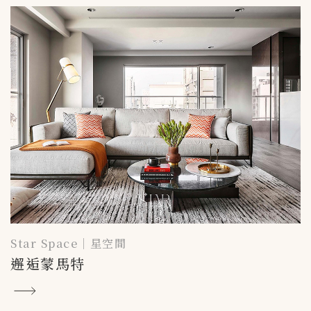
Star Space｜星空間
邂逅蒙馬特