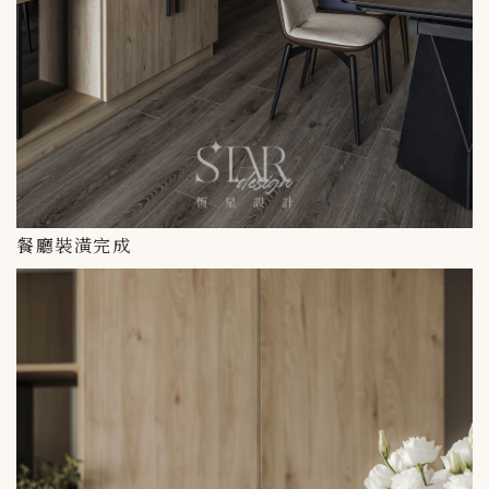
餐廳裝潢完成